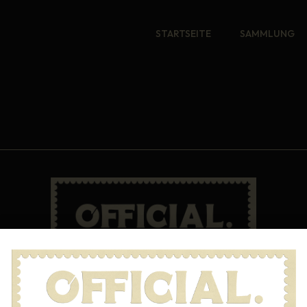
STARTSEITE
SAMMLUNG