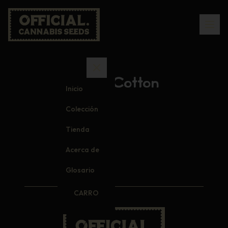
100% Cotton
Inicio
Colección
Tienda
Acerca de
Glosario
CARRO