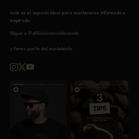
este es el espacio ideal para mantenerse informado e
inspirado.
Sigue a @officialcannabisseeds
y forma parte del movimiento.