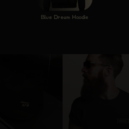
Blue Dream Hoodie