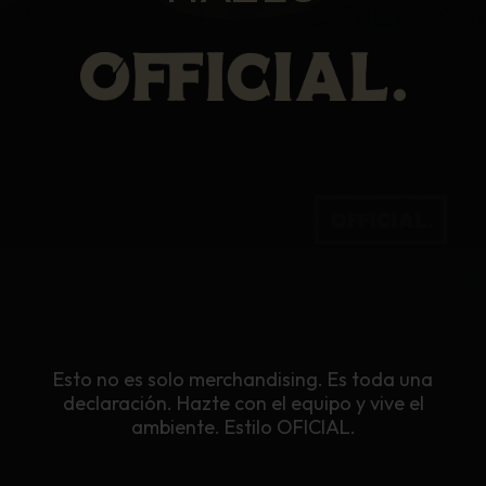
Esto no es solo merchandising. Es toda una
declaración. Hazte con el equipo y vive el
ambiente. Estilo OFICIAL.