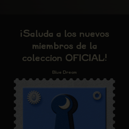
¡Saluda a los nuevos
miembros de la
colección OFICIAL!
Blue Dream