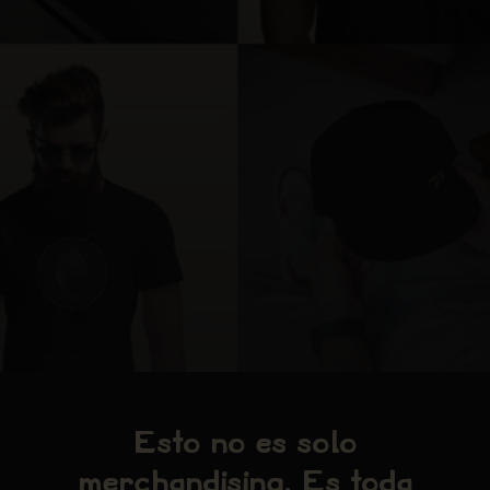
Esto no es solo
merchandising. Es toda