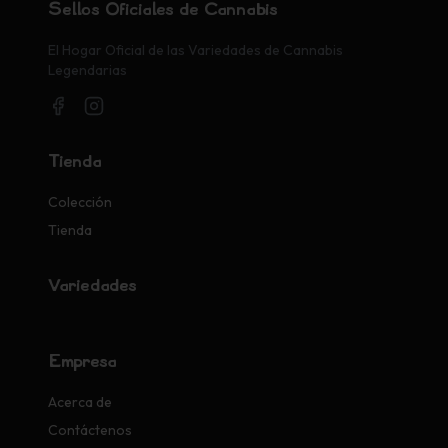
Sellos Oficiales de Cannabis
El Hogar Oficial de las Variedades de Cannabis
Legendarias
Tienda
Colección
Tienda
Variedades
Empresa
Acerca de
Contáctenos