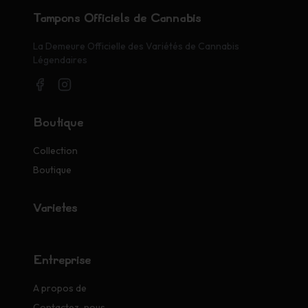
Tampons Officiels de Cannabis
La Demeure Officielle des Variétés de Cannabis
Légendaires
Boutique
Collection
Boutique
Variétés
Entreprise
A propos de
Contactez-nous