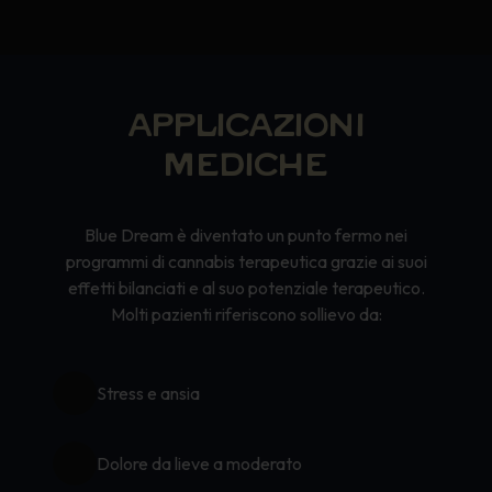
APPLICAZIONI
MEDICHE
Blue Dream è diventato un punto fermo nei
programmi di cannabis terapeutica grazie ai suoi
effetti bilanciati e al suo potenziale terapeutico.
Molti pazienti riferiscono sollievo da:
Stress e ansia
Dolore da lieve a moderato