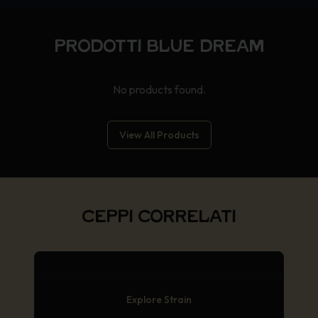
PRODOTTI BLUE DREAM
No products found.
View All Products
CEPPI CORRELATI
Explore Strain