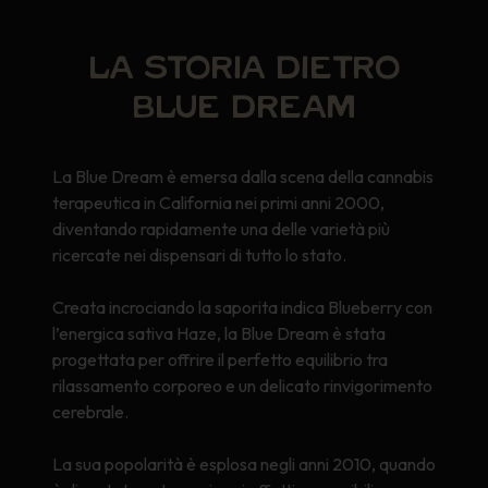
LA STORIA DIETRO
BLUE DREAM
La Blue Dream è emersa dalla scena della cannabis
terapeutica in California nei primi anni 2000,
diventando rapidamente una delle varietà più
ricercate nei dispensari di tutto lo stato.
Creata incrociando la saporita indica Blueberry con
l’energica sativa Haze, la Blue Dream è stata
progettata per offrire il perfetto equilibrio tra
rilassamento corporeo e un delicato rinvigorimento
cerebrale.
La sua popolarità è esplosa negli anni 2010, quando