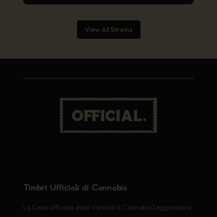
View All Strains
Timbri Ufficiali di Cannabis
La Casa Ufficiale delle Varietà di Cannabis Leggendarie