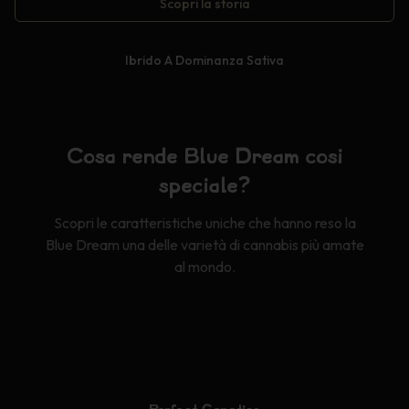
Scopri la storia
Ibrido A Dominanza Sativa
Cosa rende Blue Dream così
speciale?
Scopri le caratteristiche uniche che hanno reso la
Blue Dream una delle varietà di cannabis più amate
al mondo.