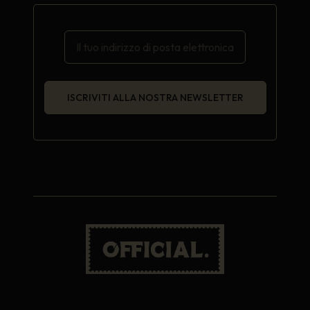
ISCRIVITI ALLA NOSTRA NEWSLETTER