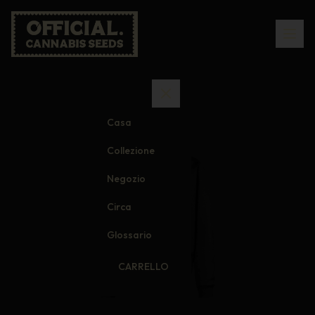
Casa
Collezione
Negozio
Circa
Glossario
CARRELLO