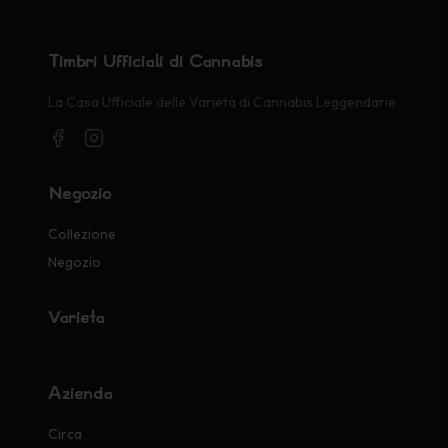
Timbri Ufficiali di Cannabis
La Casa Ufficiale delle Varietà di Cannabis Leggendarie
Negozio
Collezione
Negozio
Varietà
Azienda
Circa