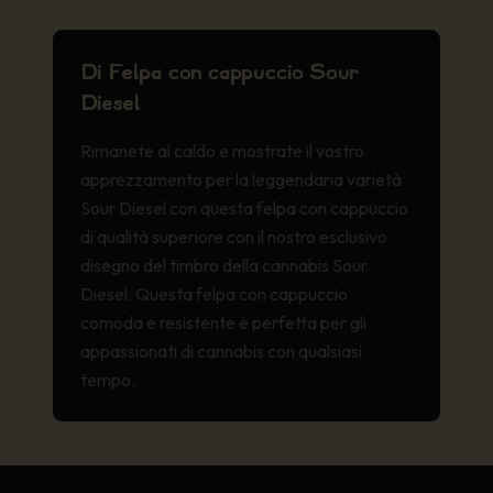
Di Felpa con cappuccio Sour
Diesel
Rimanete al caldo e mostrate il vostro
apprezzamento per la leggendaria varietà
Sour Diesel con questa felpa con cappuccio
di qualità superiore con il nostro esclusivo
disegno del timbro della cannabis Sour
Diesel. Questa felpa con cappuccio
comoda e resistente è perfetta per gli
appassionati di cannabis con qualsiasi
tempo.