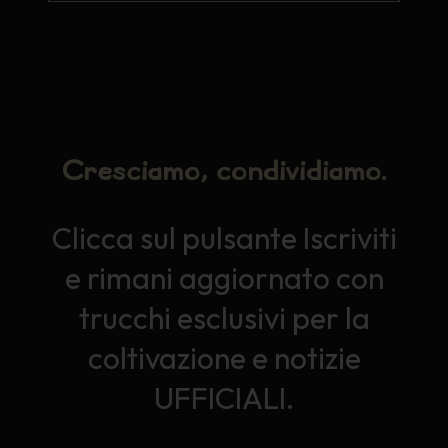
Cresciamo, condividiamo.
Clicca sul pulsante Iscriviti
e rimani aggiornato con
trucchi esclusivi per la
coltivazione e notizie
UFFICIALI.