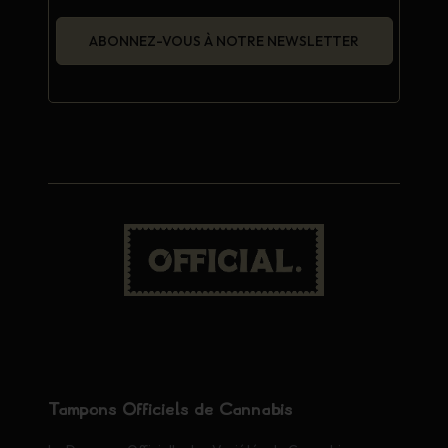
ABONNEZ-VOUS À NOTRE NEWSLETTER
Tampons Officiels de Cannabis