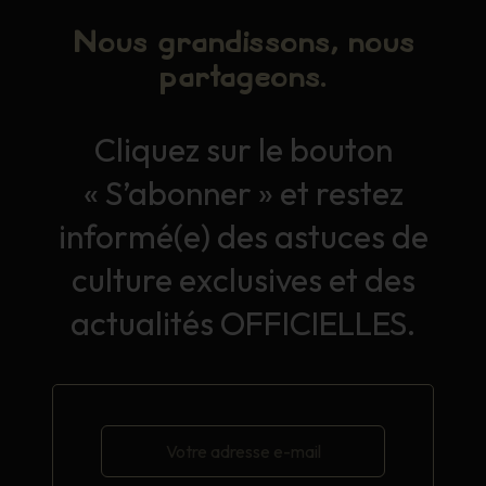
Nous grandissons, nous
partageons.
Cliquez sur le bouton
« S’abonner » et restez
informé(e) des astuces de
culture exclusives et des
actualités OFFICIELLES.