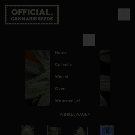
Home
Collectie
Winkel
Over
Woordenlijst
WINKELWAGEN