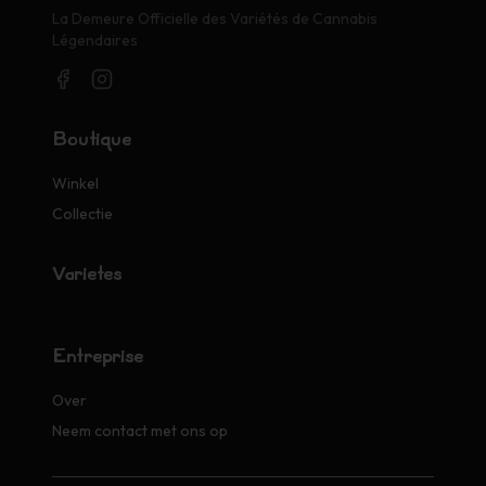
La Demeure Officielle des Variétés de Cannabis
Légendaires
Boutique
Winkel
Collectie
Variétés
Entreprise
Over
Neem contact met ons op