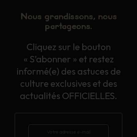
Nous grandissons, nous
partageons.
Cliquez sur le bouton
« S’abonner » et restez
informé(e) des astuces de
culture exclusives et des
actualités OFFICIELLES.