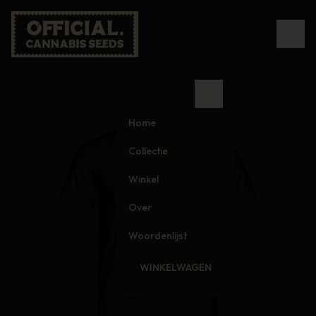
Home
Collectie
Winkel
Over
Woordenlijst
WINKELWAGEN