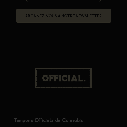
ABONNEZ-VOUS À NOTRE NEWSLETTER
Tampons Officiels de Cannabis