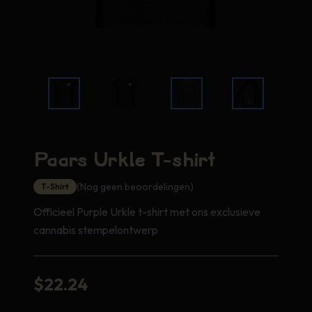
Paars Urkle T-shirt
(Nog geen beoordelingen)
T-Shirt
Officieel Purple Urkle t-shirt met ons exclusieve
cannabis stempelontwerp
$
22.24