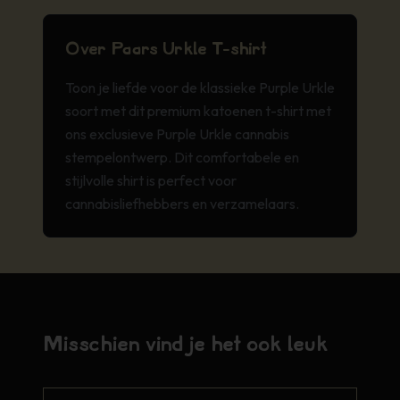
Over Paars Urkle T-shirt
Toon je liefde voor de klassieke Purple Urkle
soort met dit premium katoenen t-shirt met
ons exclusieve Purple Urkle cannabis
stempelontwerp. Dit comfortabele en
stijlvolle shirt is perfect voor
cannabisliefhebbers en verzamelaars.
Misschien vind je het ook leuk