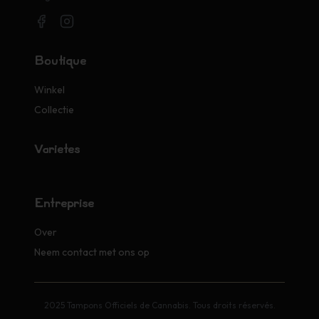
Boutique
Winkel
Collectie
Variétés
Entreprise
Over
Neem contact met ons op
2025 Tampons Officiels de Cannabis. Tous droits réservés.