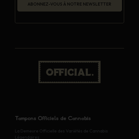
ABONNEZ-VOUS À NOTRE NEWSLETTER
Tampons Officiels de Cannabis
La Demeure Officielle des Variétés de Cannabis
Légendaires