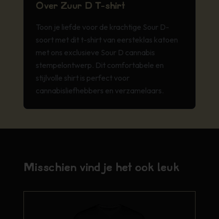
Over Zuur D T-shirt
Toon je liefde voor de krachtige Sour D-
soort met dit t-shirt van eersteklas katoen
met ons exclusieve Sour D cannabis
stempelontwerp. Dit comfortabele en
stijlvolle shirt is perfect voor
cannabisliefhebbers en verzamelaars.
Misschien vind je het ook leuk