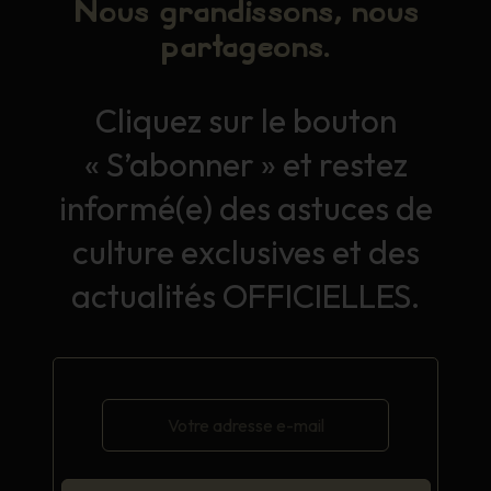
Nous grandissons, nous
partageons.
Cliquez sur le bouton
« S’abonner » et restez
informé(e) des astuces de
culture exclusives et des
actualités OFFICIELLES.