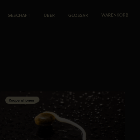
WARENKORB
GESCHÄFT
ÜBER
GLOSSAR
Kooperationen