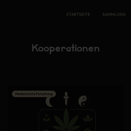
STARTSEITE
SAMMLUNG
Kooperationen
Medizinische Forschung