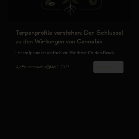
Terpenprofile verstehen: Der Schlüssel
zu den Wirkungen von Cannabis
Lorem Ipsum ist einfach ein Blindtext für den Druck.
Weiterlesen
officialcannabis
Mai 1, 2025