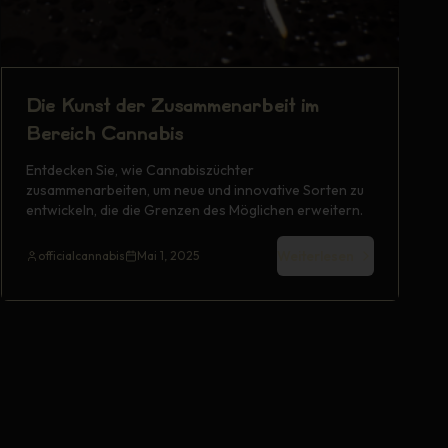
Die Kunst der Zusammenarbeit im
Bereich Cannabis
Entdecken Sie, wie Cannabiszüchter
zusammenarbeiten, um neue und innovative Sorten zu
entwickeln, die die Grenzen des Möglichen erweitern.
Weiterlesen
officialcannabis
Mai 1, 2025