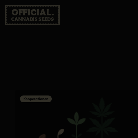
Kooperationen