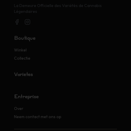
La Demeure Officielle des Variétés de Cannabis
Légendaires
Boutique
Winkel
Collectie
Variétés
Entreprise
Over
Neem contact met ons op